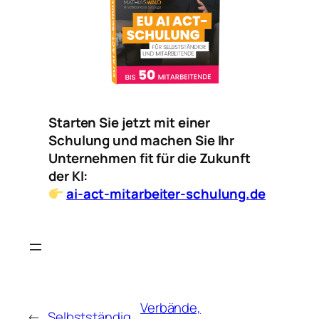
Starten Sie jetzt mit einer
Schulung und machen Sie Ihr
Unternehmen fit für die Zukunft
der KI:
ai-act-mitarbeiter-schulung.de
Verbände,
←
Selbstständig