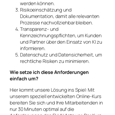
werden können.
Risikoeinschätzung und
Dokumentation, damit alle relevanten
Prozesse nachvollziehbar bleiben.
Transparenz- und
Kennzeichnungspflichten, um Kunden
und Partner über den Einsatz von KI zu
informieren.
Datenschutz und Datensicherheit, um
rechtliche Risiken zu minimieren.
Wie setze ich diese Anforderungen
einfach um?
Hier kommt unsere Lösung ins Spiel: Mit
unserem speziell entwickelten Online-Kurs
bereiten Sie sich und Ihre Mitarbeitenden in
nur 30 Minuten optimal auf die