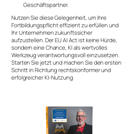
Geschäftspartner.
Nutzen Sie diese Gelegenheit, um Ihre
Fortbildungspflicht effizient zu erfüllen und
Ihr Unternehmen zukunftssicher
aufzustellen. Der EU AI Act ist keine Hürde,
sondern eine Chance, KI als wertvolles
Werkzeug verantwortungsvoll einzusetzen.
Starten Sie jetzt und machen Sie den ersten
Schritt in Richtung rechtskonformer und
erfolgreicher KI-Nutzung.