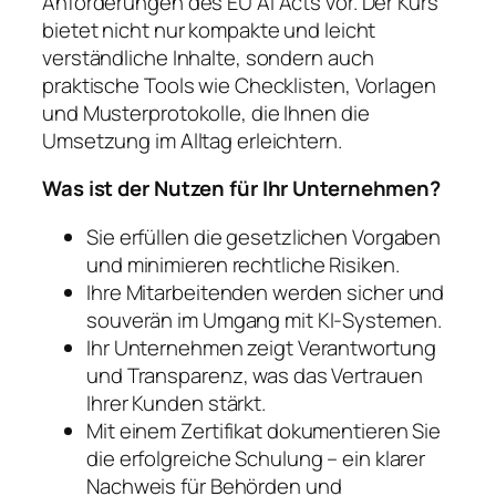
Anforderungen des EU AI Acts vor. Der Kurs
bietet nicht nur kompakte und leicht
verständliche Inhalte, sondern auch
praktische Tools wie Checklisten, Vorlagen
und Musterprotokolle, die Ihnen die
Umsetzung im Alltag erleichtern.
Was ist der Nutzen für Ihr Unternehmen?
Sie erfüllen die gesetzlichen Vorgaben
und minimieren rechtliche Risiken.
Ihre Mitarbeitenden werden sicher und
souverän im Umgang mit KI-Systemen.
Ihr Unternehmen zeigt Verantwortung
und Transparenz, was das Vertrauen
Ihrer Kunden stärkt.
Mit einem Zertifikat dokumentieren Sie
die erfolgreiche Schulung – ein klarer
Nachweis für Behörden und