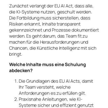
Zunächst verlangt der EU AI Act, dass alle,
die KI-Systeme nutzen, geschult werden.
Die Fortbildung muss sicherstellen, dass
Risiken erkannt, Inhalte transparent
gekennzeichnet und Prozesse dokumentiert
werden. Es geht darum, das Team fit zu
machen für die Herausforderungen und
Chancen, die Künstliche Intelligenz mit sich
bringt.
Welche Inhalte muss eine Schulung
abdecken?
Die Grundlagen des EU AI Acts, damit
Ihr Team versteht, welche
Anforderungen es zu erfüllen gilt.
Praxisnahe Anleitungen, wie KI-
Systeme sicher und effizient genutzt