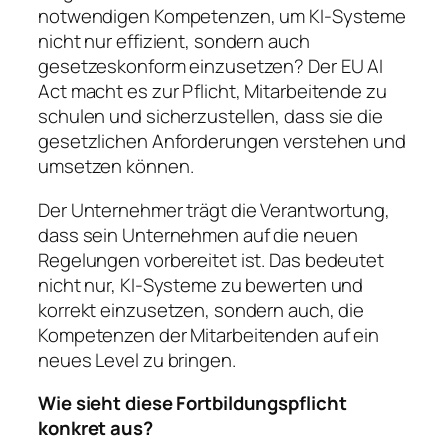
notwendigen Kompetenzen, um KI-Systeme
nicht nur effizient, sondern auch
gesetzeskonform einzusetzen? Der EU AI
Act macht es zur Pflicht, Mitarbeitende zu
schulen und sicherzustellen, dass sie die
gesetzlichen Anforderungen verstehen und
umsetzen können.
Der Unternehmer trägt die Verantwortung,
dass sein Unternehmen auf die neuen
Regelungen vorbereitet ist. Das bedeutet
nicht nur, KI-Systeme zu bewerten und
korrekt einzusetzen, sondern auch, die
Kompetenzen der Mitarbeitenden auf ein
neues Level zu bringen.
Wie sieht diese Fortbildungspflicht
konkret aus?