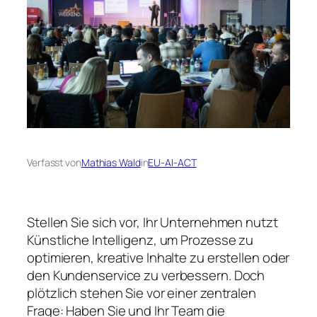
Verfasst von
Mathias Wald
in
EU-AI-ACT
Stellen Sie sich vor, Ihr Unternehmen nutzt
Künstliche Intelligenz, um Prozesse zu
optimieren, kreative Inhalte zu erstellen oder
den Kundenservice zu verbessern. Doch
plötzlich stehen Sie vor einer zentralen
Frage: Haben Sie und Ihr Team die