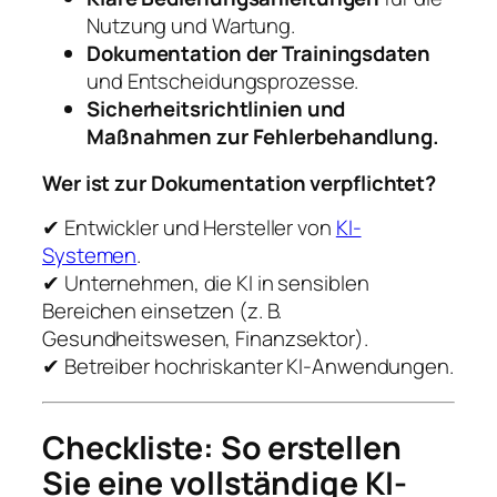
Nutzung und Wartung.
Dokumentation der Trainingsdaten
und Entscheidungsprozesse.
Sicherheitsrichtlinien und
Maßnahmen zur Fehlerbehandlung.
Wer ist zur Dokumentation verpflichtet?
✔ Entwickler und Hersteller von
KI-
Systemen
.
✔ Unternehmen, die KI in sensiblen
Bereichen einsetzen (z. B.
Gesundheitswesen, Finanzsektor).
✔ Betreiber hochriskanter KI-Anwendungen.
Checkliste: So erstellen
Sie eine vollständige KI-