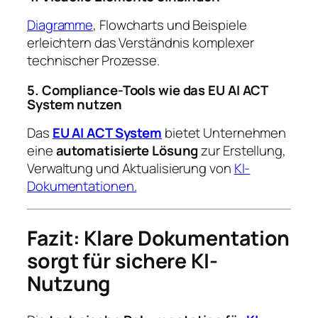
Diagramme
, Flowcharts und Beispiele
erleichtern das Verständnis komplexer
technischer Prozesse.
5. Compliance-Tools wie das EU AI ACT
System nutzen
Das
EU AI ACT System
bietet Unternehmen
eine
automatisierte Lösung
zur Erstellung,
Verwaltung und Aktualisierung von
KI-
Dokumentationen.
Fazit: Klare Dokumentation
sorgt für sichere KI-
Nutzung