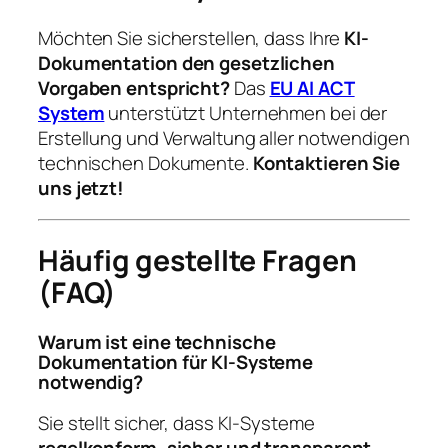
Möchten Sie sicherstellen, dass Ihre
KI-
Dokumentation den gesetzlichen
Vorgaben entspricht?
Das
EU AI ACT
System
unterstützt Unternehmen bei der
Erstellung und Verwaltung aller notwendigen
technischen Dokumente.
Kontaktieren Sie
uns jetzt!
Häufig gestellte Fragen
(FAQ)
Warum ist eine technische
Dokumentation für KI-Systeme
notwendig?
Sie stellt sicher, dass KI-Systeme
regelkonform, sicher und transparent