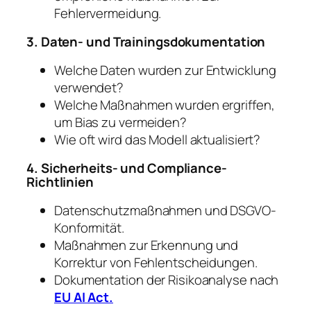
Fehlervermeidung.
3. Daten- und Trainingsdokumentation
Welche Daten wurden zur Entwicklung
verwendet?
Welche Maßnahmen wurden ergriffen,
um Bias zu vermeiden?
Wie oft wird das Modell aktualisiert?
4. Sicherheits- und Compliance-
Richtlinien
Datenschutzmaßnahmen und DSGVO-
Konformität.
Maßnahmen zur Erkennung und
Korrektur von Fehlentscheidungen.
Dokumentation der Risikoanalyse nach
EU AI Act.