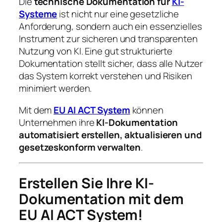
Die
technische Dokumentation für
KI-
Systeme
ist nicht nur eine gesetzliche
Anforderung, sondern auch ein essenzielles
Instrument zur sicheren und transparenten
Nutzung von KI. Eine gut strukturierte
Dokumentation stellt sicher, dass alle Nutzer
das System korrekt verstehen und Risiken
minimiert werden.
Mit dem
EU AI ACT System
können
Unternehmen ihre
KI-Dokumentation
automatisiert erstellen, aktualisieren und
gesetzeskonform verwalten
.
Erstellen Sie Ihre KI-
Dokumentation mit dem
EU AI ACT System!