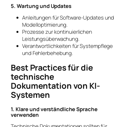
5. Wartung und Updates
Anleitungen für Software-Updates und
Modelloptimierung.
Prozesse zur kontinuierlichen
Leistungsüberwachung.
Verantwortlichkeiten für Systempflege
und Fehlerbehebung.
Best Practices für die
technische
Dokumentation von KI-
Systemen
1. Klare und verständliche Sprache
verwenden
Technische Dokumentationen sollten für