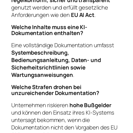
genutzt werden und erfüllt gesetzliche
Anforderungen wie den
EU AI Act
.
Welche Inhalte muss eine KI-
Dokumentation enthalten?
Eine vollständige Dokumentation umfasst
Systembeschreibung,
Bedienungsanleitung, Daten- und
Sicherheitsrichtlinien sowie
Wartungsanweisungen
.
Welche Strafen drohen bei
unzureichender Dokumentation?
Unternehmen riskieren
hohe Bußgelder
und können den Einsatz ihres KI-Systems
untersagt bekommen, wenn die
Dokumentation nicht den Vorgaben des EU