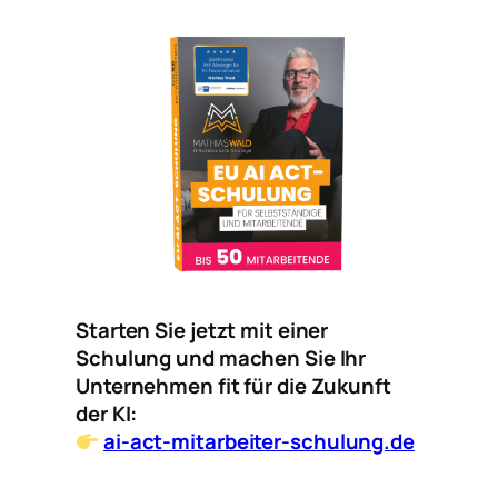
Starten Sie jetzt mit einer
Schulung und machen Sie Ihr
Unternehmen fit für die Zukunft
der KI:
ai-act-mitarbeiter-schulung.de