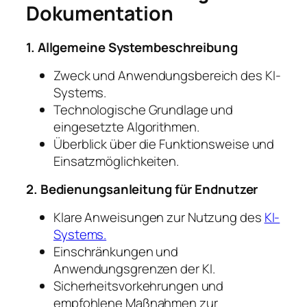
Dokumentation
1. Allgemeine Systembeschreibung
Zweck und Anwendungsbereich des KI-
Systems.
Technologische Grundlage und
eingesetzte Algorithmen.
Überblick über die Funktionsweise und
Einsatzmöglichkeiten.
2. Bedienungsanleitung für Endnutzer
Klare Anweisungen zur Nutzung des
KI-
Systems.
Einschränkungen und
Anwendungsgrenzen der KI.
Sicherheitsvorkehrungen und
empfohlene Maßnahmen zur