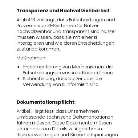
Transparenz und Nachvollziehbarkeit:
Artikel 13 verlangt, dass Entscheidungen und
Prozesse von KI-Systemen für Nutzer
nachvollziehbar und transparent sind. Nutzer
müssen wissen, dass sie mit einer KI
interagieren und wie deren Entscheidungen
zustande kommen.
Maßnahmen:
Implementierung von Mechanismen, die
Entscheidungsprozesse erklären können.
Sicherstellung, dass Nutzer über die
Verwendung von KI informiert sind.
Dokumentationspflicht:
Artikel 11 legt fest, dass Unternehmen
umfassende technische Dokumentationen
führen müssen. Diese Dokumente müssen
unter anderem Details zu Algorithmen,
Risikobewertungen und Sicherheitsprüfungen