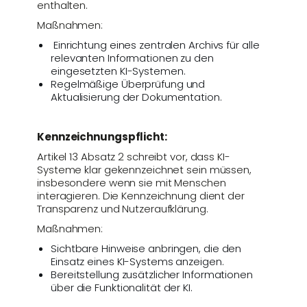
enthalten.
Maßnahmen:
Einrichtung eines zentralen Archivs für alle
relevanten Informationen zu den
eingesetzten KI-Systemen.
Regelmäßige Überprüfung und
Aktualisierung der Dokumentation.
Kennzeichnungspflicht:
Artikel 13 Absatz 2 schreibt vor, dass KI-
Systeme klar gekennzeichnet sein müssen,
insbesondere wenn sie mit Menschen
interagieren. Die Kennzeichnung dient der
Transparenz und Nutzeraufklärung.
Maßnahmen:
Sichtbare Hinweise anbringen, die den
Einsatz eines KI-Systems anzeigen.
Bereitstellung zusätzlicher Informationen
über die Funktionalität der KI.