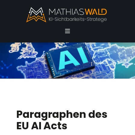
Paragraphen des
EU AI Acts