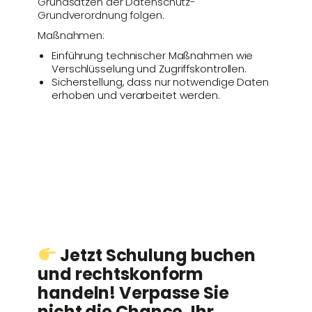
Grundsätzen der Datenschutz-
Grundverordnung folgen.
Maßnahmen:
Einführung technischer Maßnahmen wie
Verschlüsselung und Zugriffskontrollen.
Sicherstellung, dass nur notwendige Daten
erhoben und verarbeitet werden.
Jetzt Schulung buchen
und rechtskonform
handeln! Verpasse Sie
nicht die Chance, Ihr