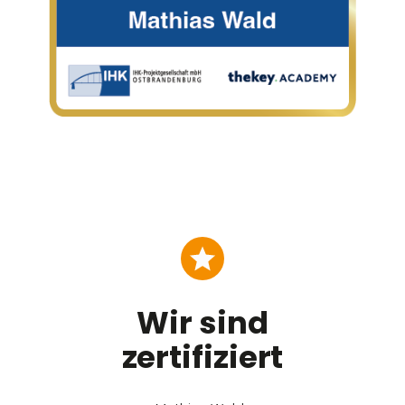
Wir sind
zertifiziert