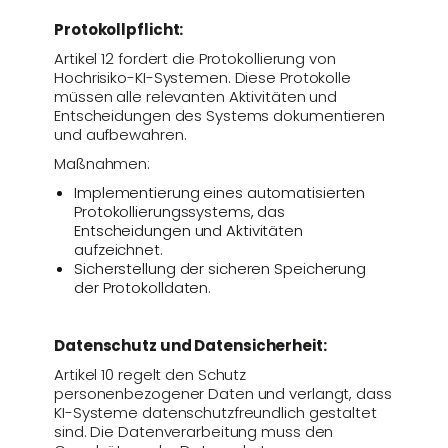
Protokollpflicht:
Artikel 12 fordert die Protokollierung von
Hochrisiko-KI-Systemen. Diese Protokolle
müssen alle relevanten Aktivitäten und
Entscheidungen des Systems dokumentieren
und aufbewahren.
Maßnahmen:
Implementierung eines automatisierten
Protokollierungssystems, das
Entscheidungen und Aktivitäten
aufzeichnet.
Sicherstellung der sicheren Speicherung
der Protokolldaten.
Datenschutz und Datensicherheit:
Artikel 10 regelt den Schutz
personenbezogener Daten und verlangt, dass
KI-Systeme datenschutzfreundlich gestaltet
sind. Die Datenverarbeitung muss den