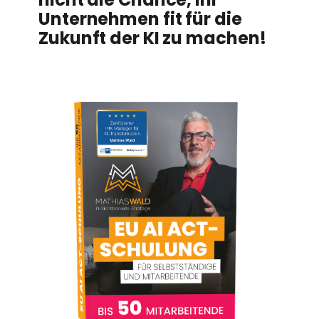
Unternehmen fit für die
Zukunft der KI zu machen!