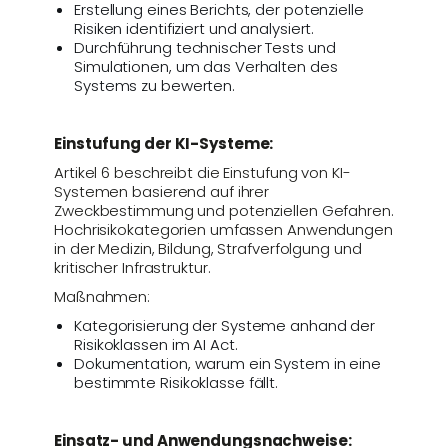
Erstellung eines Berichts, der potenzielle
Risiken identifiziert und analysiert.
Durchführung technischer Tests und
Simulationen, um das Verhalten des
Systems zu bewerten.
Einstufung der KI-Systeme:
Artikel 6 beschreibt die Einstufung von KI-
Systemen basierend auf ihrer
Zweckbestimmung und potenziellen Gefahren.
Hochrisikokategorien umfassen Anwendungen
in der Medizin, Bildung, Strafverfolgung und
kritischer Infrastruktur.
Maßnahmen:
Kategorisierung der Systeme anhand der
Risikoklassen im AI Act.
Dokumentation, warum ein System in eine
bestimmte Risikoklasse fällt.
Einsatz- und Anwendungsnachweise: