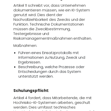
Artikel 11 schreibt vor, dass Unternehmen
dokumentieren müssen, wie ein KI-System
genutzt wird. Dies dient der
Nachvollziehbarkeit des Zwecks und der
Funktion. Technische Dokumentationen
müssen die Zweckbestimmung,
Testergebnisse und
Risikomanagementmaßnahmen enthalten.
Maßnahmen:
Führen eines Einsatzprotokolls mit
Informationen zu Nutzung, Zweck und
Ergebnissen.
Beschreibung, welche Prozesse oder
Entscheidungen durch das System
unterstützt werden.
Schulungspflicht:
Artikel 4 fordert, dass Mitarbeitende, die mit
Hochrisiko-KI-Systemen arbeiten, geschult
werden. Dies umfasst technisches