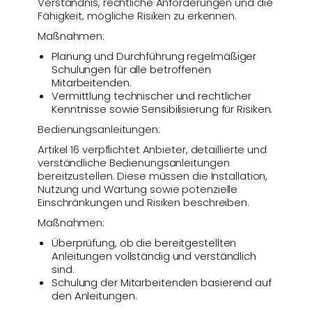
Verständnis, rechtliche Anforderungen und die
Fähigkeit, mögliche Risiken zu erkennen.
Maßnahmen:
Planung und Durchführung regelmäßiger
Schulungen für alle betroffenen
Mitarbeitenden.
Vermittlung technischer und rechtlicher
Kenntnisse sowie Sensibilisierung für Risiken.
Bedienungsanleitungen:
Artikel 16 verpflichtet Anbieter, detaillierte und
verständliche Bedienungsanleitungen
bereitzustellen. Diese müssen die Installation,
Nutzung und Wartung sowie potenzielle
Einschränkungen und Risiken beschreiben.
Maßnahmen:
Überprüfung, ob die bereitgestellten
Anleitungen vollständig und verständlich
sind.
Schulung der Mitarbeitenden basierend auf
den Anleitungen.