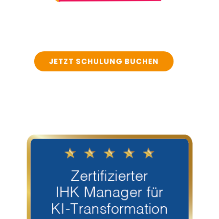
JETZT SCHULUNG BUCHEN